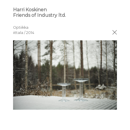
Harri Koskinen
Friends of Industry ltd.
Optiikka
iittala / 2014